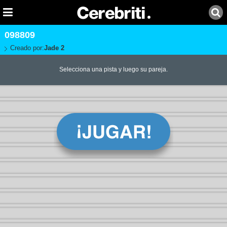
098809
Creado por:
Jade 2
Selecciona una pista y luego su pareja.