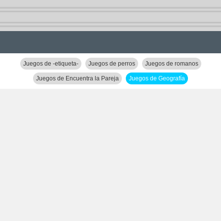
Juegos de -etiqueta-
Juegos de perros
Juegos de romanos
Juegos de Encuentra la Pareja
Juegos de Geografía