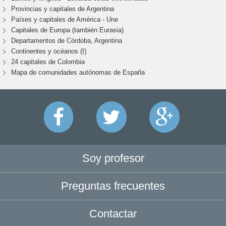
Provincias y capitales de Argentina
Países y capitales de América - Une
Capitales de Europa (también Eurasia)
Departamentos de Córdoba, Argentina
Continentes y océanos (I)
24 capitales de Colombia
Mapa de comunidades autónomas de España
Soy profesor
Preguntas frecuentes
Contactar