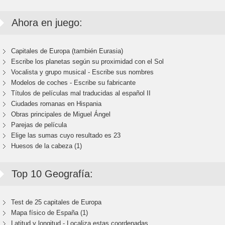
Ahora en juego:
Capitales de Europa (también Eurasia)
Escribe los planetas según su proximidad con el Sol
Vocalista y grupo musical - Escribe sus nombres
Modelos de coches - Escribe su fabricante
Títulos de películas mal traducidas al español II
Ciudades romanas en Hispania
Obras principales de Miguel Ángel
Parejas de película
Elige las sumas cuyo resultado es 23
Huesos de la cabeza (1)
Top 10 Geografía:
Test de 25 capitales de Europa
Mapa físico de España (1)
Latitud y longitud - Localiza estas coordenadas