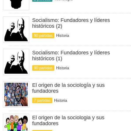
Socialismo: Fundadores y líderes
históricos (2)
90 partidas
Historia
Socialismo: Fundadores y líderes
históricos (1)
90 partidas
Historia
El origen de la sociología y sus
fundadores
7 partidas
Historia
El origen de la sociologia y sus
fundadores