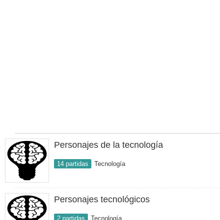
Personajes de la tecnología
14 partidas
Tecnología
Personajes tecnológicos
2 partidas
Tecnología