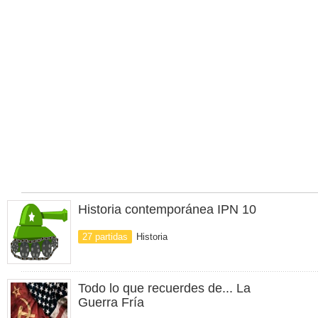
Historia contemporánea IPN 10
27 partidas
Historia
Todo lo que recuerdes de... La
Guerra Fría