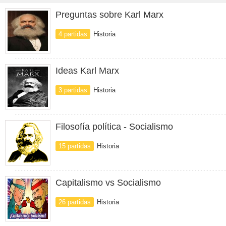
Preguntas sobre Karl Marx
4 partidas
Historia
Ideas Karl Marx
3 partidas
Historia
Filosofía política - Socialismo
15 partidas
Historia
Capitalismo vs Socialismo
26 partidas
Historia