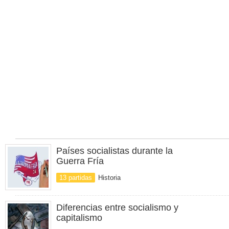
Países socialistas durante la
Guerra Fría
13 partidas
Historia
Diferencias entre socialismo y
capitalismo