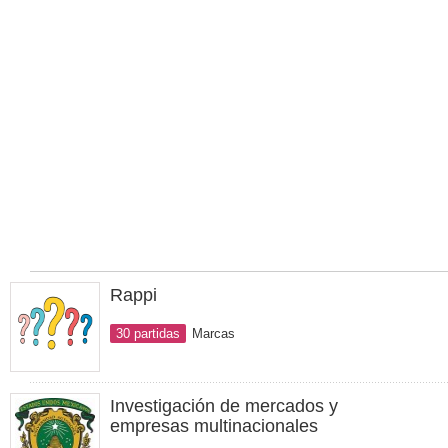
Rappi
30 partidas
Marcas
Investigación de mercados y
empresas multinacionales