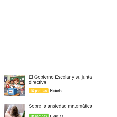
El Gobierno Escolar y su junta
directiva
10 partidas
Historia
Sobre la ansiedad matemática
18 partidas
Ciencias