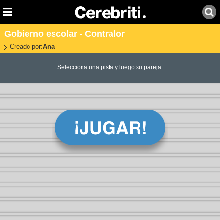
Gobierno escolar - Contralor
Creado por:
Ana
Selecciona una pista y luego su pareja.