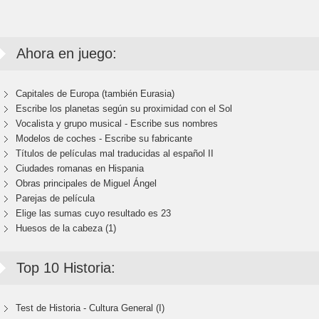
Ahora en juego:
Capitales de Europa (también Eurasia)
Escribe los planetas según su proximidad con el Sol
Vocalista y grupo musical - Escribe sus nombres
Modelos de coches - Escribe su fabricante
Títulos de películas mal traducidas al español II
Ciudades romanas en Hispania
Obras principales de Miguel Ángel
Parejas de película
Elige las sumas cuyo resultado es 23
Huesos de la cabeza (1)
Top 10 Historia:
Test de Historia - Cultura General (I)