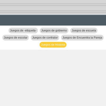
Juegos de -etiqueta-
Juegos de gobierno
Juegos de escuela
Juegos de escolar
Juegos de contralor
Juegos de Encuentra la Pareja
Juegos de Historia