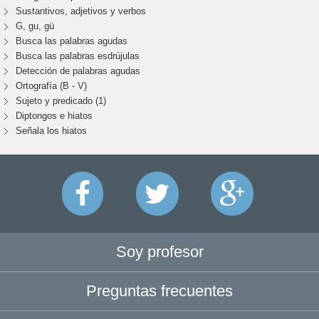
Sustantivos, adjetivos y verbos
G, gu, gü
Busca las palabras agudas
Busca las palabras esdrújulas
Detección de palabras agudas
Ortografía (B - V)
Sujeto y predicado (1)
Diptongos e hiatos
Señala los hiatos
Soy profesor
Preguntas frecuentes