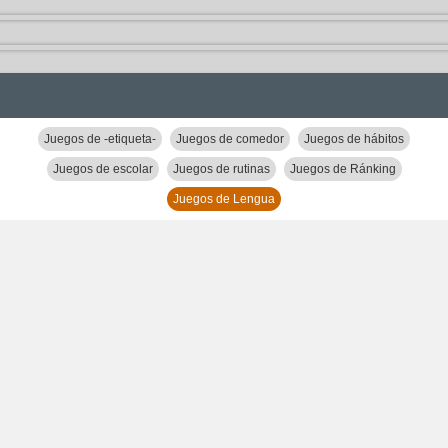
Juegos de -etiqueta-
Juegos de comedor
Juegos de hábitos
Juegos de escolar
Juegos de rutinas
Juegos de Ránking
Juegos de Lengua