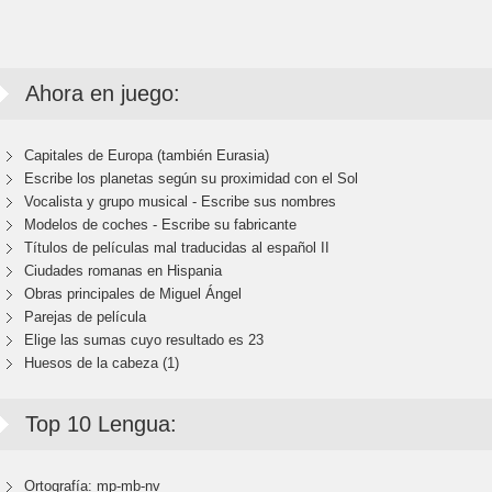
Ahora en juego:
Capitales de Europa (también Eurasia)
Escribe los planetas según su proximidad con el Sol
Vocalista y grupo musical - Escribe sus nombres
Modelos de coches - Escribe su fabricante
Títulos de películas mal traducidas al español II
Ciudades romanas en Hispania
Obras principales de Miguel Ángel
Parejas de película
Elige las sumas cuyo resultado es 23
Huesos de la cabeza (1)
Top 10 Lengua:
Ortografía: mp-mb-nv