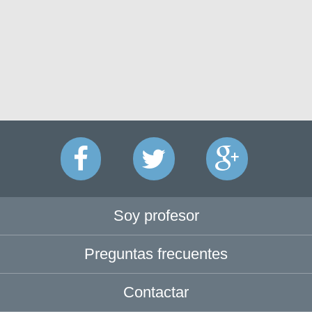
Soy profesor
Preguntas frecuentes
Contactar