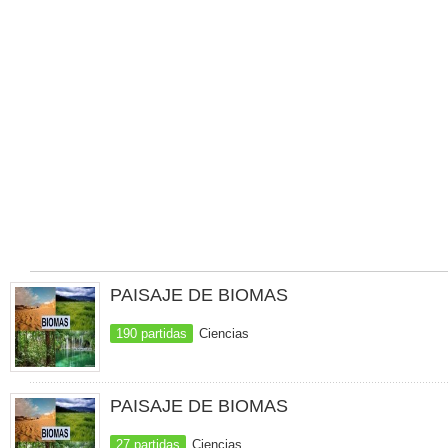
PAISAJE DE BIOMAS
190 partidas
Ciencias
PAISAJE DE BIOMAS
27 partidas
Ciencias