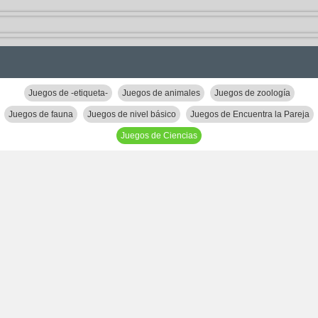
Juegos de -etiqueta-
Juegos de animales
Juegos de zoología
Juegos de fauna
Juegos de nivel básico
Juegos de Encuentra la Pareja
Juegos de Ciencias