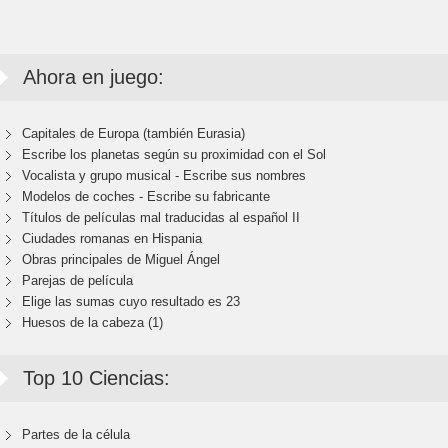
Ahora en juego:
Capitales de Europa (también Eurasia)
Escribe los planetas según su proximidad con el Sol
Vocalista y grupo musical - Escribe sus nombres
Modelos de coches - Escribe su fabricante
Títulos de películas mal traducidas al español II
Ciudades romanas en Hispania
Obras principales de Miguel Ángel
Parejas de película
Elige las sumas cuyo resultado es 23
Huesos de la cabeza (1)
Top 10 Ciencias:
Partes de la célula