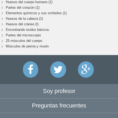
Huesos del cuerpo humano (1)
Partes del corazón (1)
Elementos químicos y sus símbolos (1)
Huesos de la cabeza (1)
Huesos del cráneo (I)
Encontrando óxidos básicos.
Partes del microscopio
25 músculos del cuerpo
Músculos de pierna y muslo
Soy profesor
Preguntas frecuentes