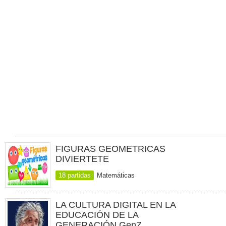
FIGURAS GEOMETRICAS
DIVIERTETE
18 partidas
Matemáticas
LA CULTURA DIGITAL EN LA
EDUCACIÓN DE LA
GENERACIÓN GenZ