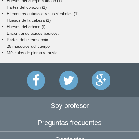
Huesos del cuerpo humano (1)
Partes del corazón (1)
Elementos químicos y sus símbolos (1)
Huesos de la cabeza (1)
Huesos del cráneo (I)
Encontrando óxidos básicos.
Partes del microscopio
25 músculos del cuerpo
Músculos de pierna y muslo
Soy profesor
Preguntas frecuentes