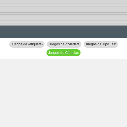
Juegos de -etiqueta-
Juegos de diviertete
Juegos de Tipo Test
Juegos de Ciencias