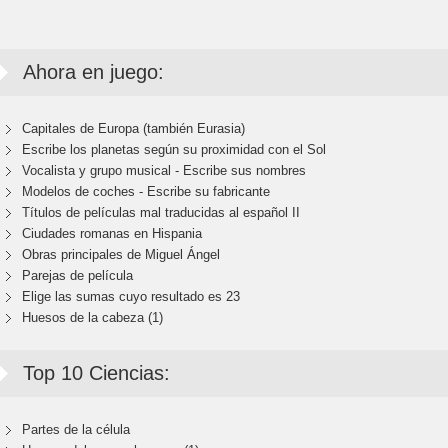
Ahora en juego:
Capitales de Europa (también Eurasia)
Escribe los planetas según su proximidad con el Sol
Vocalista y grupo musical - Escribe sus nombres
Modelos de coches - Escribe su fabricante
Títulos de películas mal traducidas al español II
Ciudades romanas en Hispania
Obras principales de Miguel Ángel
Parejas de película
Elige las sumas cuyo resultado es 23
Huesos de la cabeza (1)
Top 10 Ciencias:
Partes de la célula