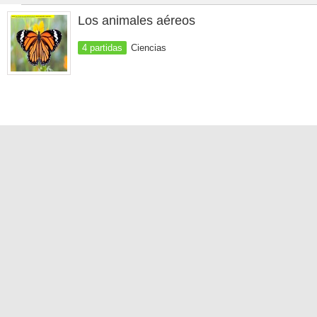
Los animales aéreos
4 partidas
Ciencias