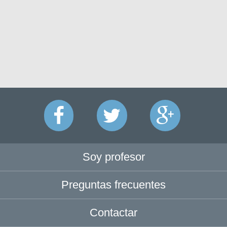
Soy profesor
Preguntas frecuentes
Contactar