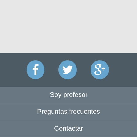
Soy profesor
Preguntas frecuentes
Contactar