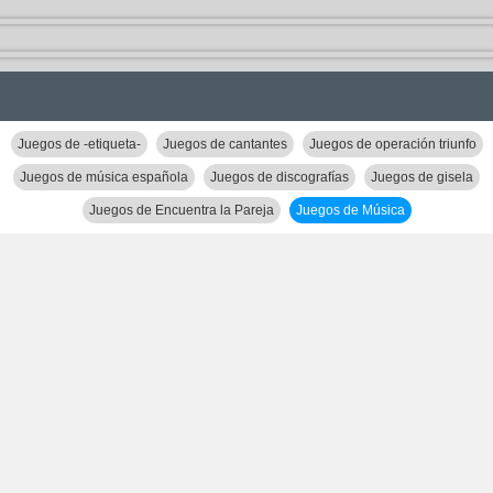
Juegos de -etiqueta-
Juegos de cantantes
Juegos de operación triunfo
Juegos de música española
Juegos de discografías
Juegos de gisela
Juegos de Encuentra la Pareja
Juegos de Música