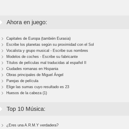
Ahora en juego:
Capitales de Europa (también Eurasia)
Escribe los planetas según su proximidad con el Sol
Vocalista y grupo musical - Escribe sus nombres
Modelos de coches - Escribe su fabricante
Títulos de películas mal traducidas al español II
Ciudades romanas en Hispania
Obras principales de Miguel Ángel
Parejas de película
Elige las sumas cuyo resultado es 23
Huesos de la cabeza (1)
Top 10 Música:
¿Eres una A.R.M.Y verdadera?