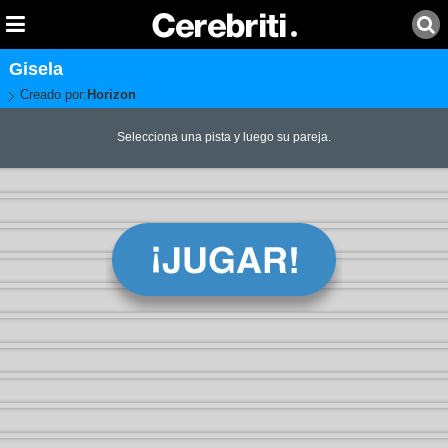
Gisela
Creado por:
Horizon
Selecciona una pista y luego su pareja.