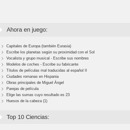
Ahora en juego:
Capitales de Europa (también Eurasia)
Escribe los planetas según su proximidad con el Sol
Vocalista y grupo musical - Escribe sus nombres
Modelos de coches - Escribe su fabricante
Títulos de películas mal traducidas al español II
Ciudades romanas en Hispania
Obras principales de Miguel Ángel
Parejas de película
Elige las sumas cuyo resultado es 23
Huesos de la cabeza (1)
Top 10 Ciencias: