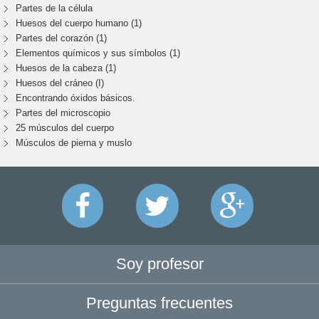
Partes de la célula
Huesos del cuerpo humano (1)
Partes del corazón (1)
Elementos químicos y sus símbolos (1)
Huesos de la cabeza (1)
Huesos del cráneo (I)
Encontrando óxidos básicos.
Partes del microscopio
25 músculos del cuerpo
Músculos de pierna y muslo
Soy profesor
Preguntas frecuentes