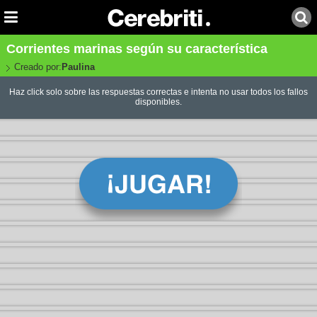
Corrientes marinas según su característica
Creado por:
Paulina
Haz click solo sobre las respuestas correctas e intenta no usar todos los fallos
disponibles.