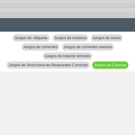
Juegos de -etiqueta-
Juegos de océanos
Juegos de mares
Juegos de corrientes
Juegos de corrientes marinas
Juegos de rotación terrestre
Juegos de Selecciona las Respuestas Correctas
Juegos de Ciencias