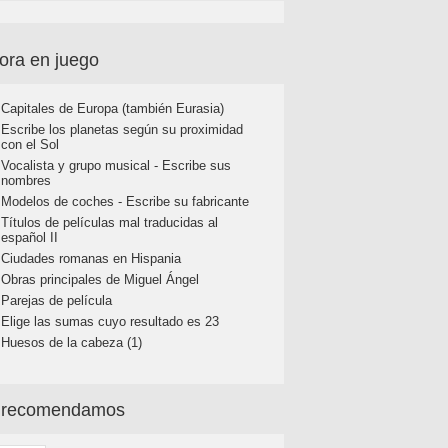
ora en juego
Capitales de Europa (también Eurasia)
Escribe los planetas según su proximidad
con el Sol
Vocalista y grupo musical - Escribe sus
nombres
Modelos de coches - Escribe su fabricante
Títulos de películas mal traducidas al
español II
Ciudades romanas en Hispania
Obras principales de Miguel Ángel
Parejas de película
Elige las sumas cuyo resultado es 23
Huesos de la cabeza (1)
 recomendamos