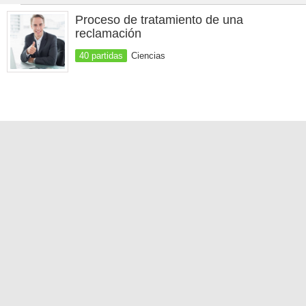
Proceso de tratamiento de una
reclamación
40 partidas
Ciencias