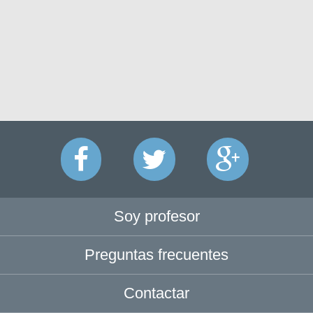
Soy profesor
Preguntas frecuentes
Contactar