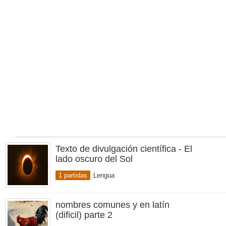
Texto de divulgación científica - El
lado oscuro del Sol
1 partidas
Lengua
nombres comunes y en latín
(dificil) parte 2