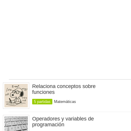
Relaciona conceptos sobre
funciones
5 partidas
Matemáticas
Operadores y variables de
programación