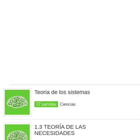
Teoria de los sistemas
27 partidas
Ciencias
1.3 TEORÍA DE LAS
NECESIDADES