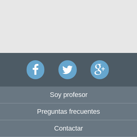
Soy profesor
Preguntas frecuentes
Contactar