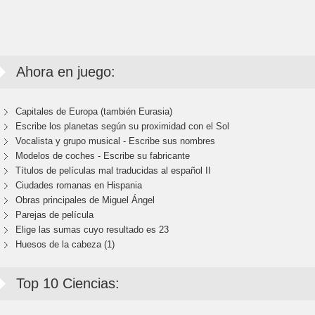
Ahora en juego:
Capitales de Europa (también Eurasia)
Escribe los planetas según su proximidad con el Sol
Vocalista y grupo musical - Escribe sus nombres
Modelos de coches - Escribe su fabricante
Títulos de películas mal traducidas al español II
Ciudades romanas en Hispania
Obras principales de Miguel Ángel
Parejas de película
Elige las sumas cuyo resultado es 23
Huesos de la cabeza (1)
Top 10 Ciencias: