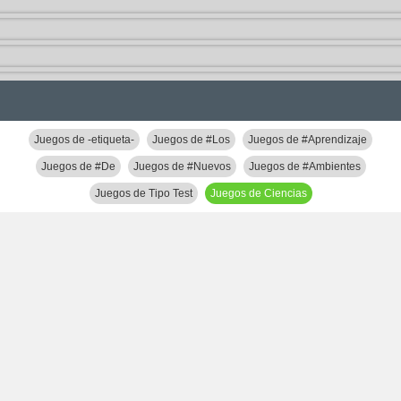
Juegos de -etiqueta-
Juegos de #Los
Juegos de #Aprendizaje
Juegos de #De
Juegos de #Nuevos
Juegos de #Ambientes
Juegos de Tipo Test
Juegos de Ciencias