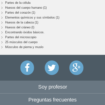
Partes de la célula
Huesos del cuerpo humano (1)
Partes del corazón (1)
Elementos químicos y sus símbolos (1)
Huesos de la cabeza (1)
Huesos del cráneo (I)
Encontrando óxidos básicos.
Partes del microscopio
25 músculos del cuerpo
Músculos de pierna y muslo
Soy profesor
Preguntas frecuentes