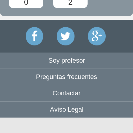
0
2
Soy profesor
Preguntas frecuentes
Contactar
Aviso Legal