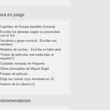
ora en juego
Capitales de Europa (también Eurasia)
Escribe los planetas según su proximidad
con el Sol
Vocalista y grupo musical - Escribe sus
nombres
Modelos de coches - Escribe su fabricante
Títulos de películas mal traducidas al
español II
Ciudades romanas en Hispania
Obras principales de Miguel Ángel
Parejas de película
Elige las sumas cuyo resultado es 23
Huesos de la cabeza (1)
 recomendamos