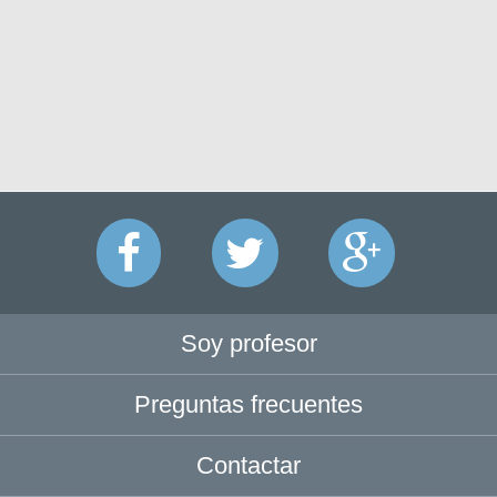
Soy profesor
Preguntas frecuentes
Contactar