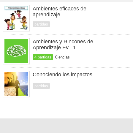
Ambientes eficaces de
aprendizaje
partidas
Ambientes y Rincones de
Aprendizaje Ev . 1
4 partidas
Ciencias
Conociendo los impactos
partidas