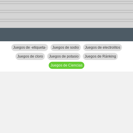
Juegos de -etiqueta-
Juegos de sodio
Juegos de electrolitos
Juegos de cloro
Juegos de potasio
Juegos de Ránking
Juegos de Ciencias