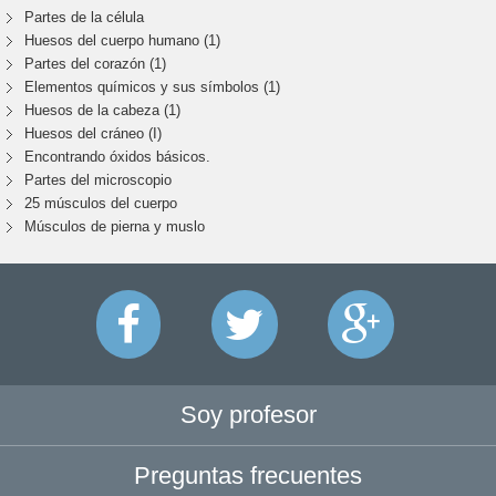
Partes de la célula
Huesos del cuerpo humano (1)
Partes del corazón (1)
Elementos químicos y sus símbolos (1)
Huesos de la cabeza (1)
Huesos del cráneo (I)
Encontrando óxidos básicos.
Partes del microscopio
25 músculos del cuerpo
Músculos de pierna y muslo
Soy profesor
Preguntas frecuentes