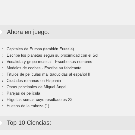
Ahora en juego:
Capitales de Europa (también Eurasia)
Escribe los planetas según su proximidad con el Sol
Vocalista y grupo musical - Escribe sus nombres
Modelos de coches - Escribe su fabricante
Títulos de películas mal traducidas al español II
Ciudades romanas en Hispania
Obras principales de Miguel Ángel
Parejas de película
Elige las sumas cuyo resultado es 23
Huesos de la cabeza (1)
Top 10 Ciencias: