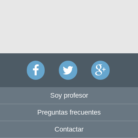
Soy profesor
Preguntas frecuentes
Contactar