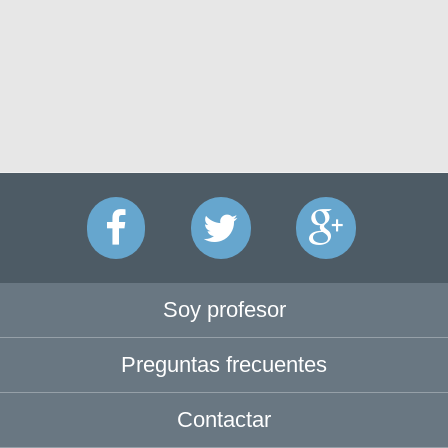
Soy profesor
Preguntas frecuentes
Contactar