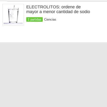
ELECTROLITOS: ordene de
mayor a menor cantidad de sodio
1 partidas
Ciencias