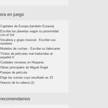
ora en juego
Capitales de Europa (también Eurasia)
Escribe los planetas según su proximidad
con el Sol
Vocalista y grupo musical - Escribe sus
nombres
Modelos de coches - Escribe su fabricante
Títulos de películas mal traducidas al
español II
Ciudades romanas en Hispania
Obras principales de Miguel Ángel
Parejas de película
Elige las sumas cuyo resultado es 23
Huesos de la cabeza (1)
 recomendamos