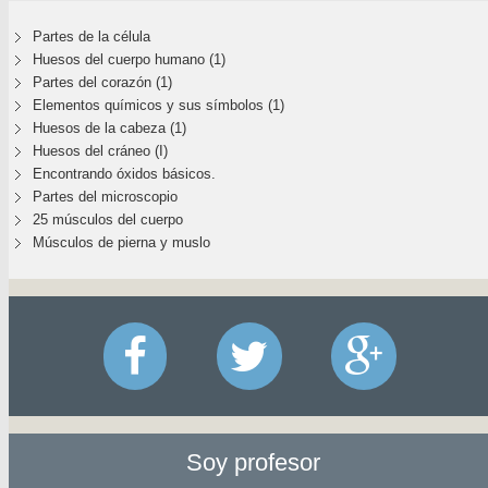
Partes de la célula
Huesos del cuerpo humano (1)
Partes del corazón (1)
Elementos químicos y sus símbolos (1)
Huesos de la cabeza (1)
Huesos del cráneo (I)
Encontrando óxidos básicos.
Partes del microscopio
25 músculos del cuerpo
Músculos de pierna y muslo
Soy profesor