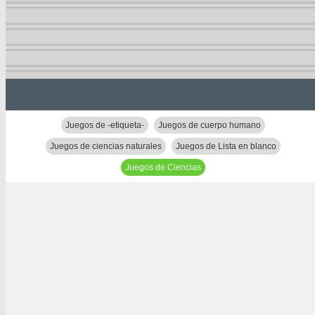
Juegos de -etiqueta-
Juegos de cuerpo humano
Juegos de ciencias naturales
Juegos de Lista en blanco
Juegos de Ciencias