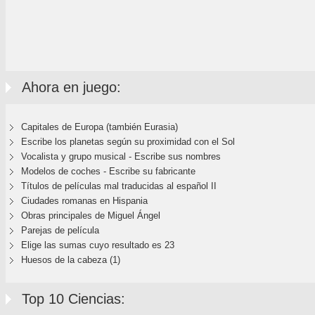
Ahora en juego:
Capitales de Europa (también Eurasia)
Escribe los planetas según su proximidad con el Sol
Vocalista y grupo musical - Escribe sus nombres
Modelos de coches - Escribe su fabricante
Títulos de películas mal traducidas al español II
Ciudades romanas en Hispania
Obras principales de Miguel Ángel
Parejas de película
Elige las sumas cuyo resultado es 23
Huesos de la cabeza (1)
Top 10 Ciencias: