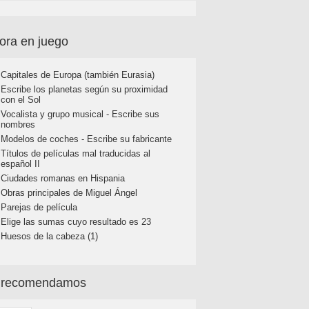
ora en juego
Capitales de Europa (también Eurasia)
Escribe los planetas según su proximidad
con el Sol
Vocalista y grupo musical - Escribe sus
nombres
Modelos de coches - Escribe su fabricante
Títulos de películas mal traducidas al
español II
Ciudades romanas en Hispania
Obras principales de Miguel Ángel
Parejas de película
Elige las sumas cuyo resultado es 23
Huesos de la cabeza (1)
 recomendamos