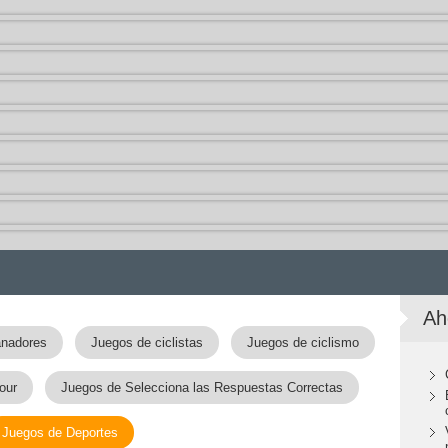
Ah
anadores
Juegos de ciclistas
Juegos de ciclismo
our
Juegos de Selecciona las Respuestas Correctas
Juegos de Deportes