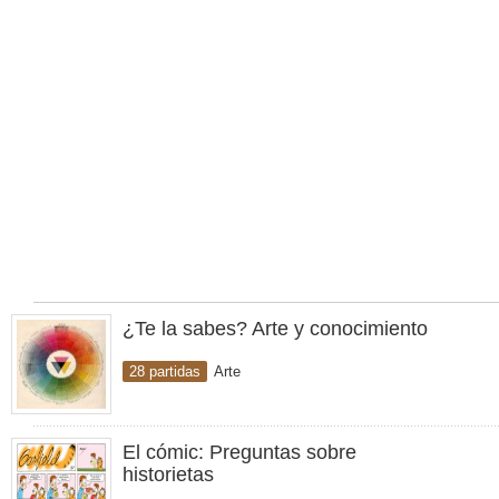
¿Te la sabes? Arte y conocimiento
28 partidas
Arte
El cómic: Preguntas sobre
historietas