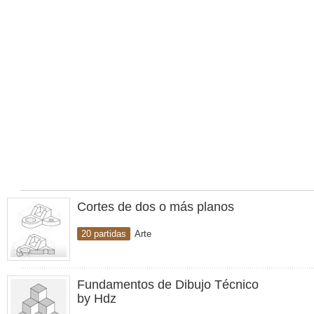
Cortes de dos o más planos
20 partidas
Arte
Fundamentos de Dibujo Técnico
by Hdz