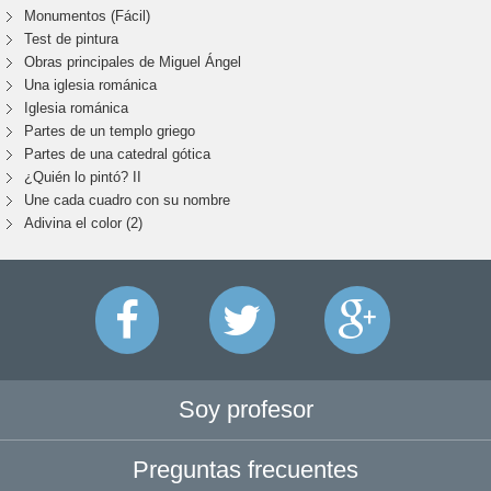
Monumentos (Fácil)
Test de pintura
Obras principales de Miguel Ángel
Una iglesia románica
Iglesia románica
Partes de un templo griego
Partes de una catedral gótica
¿Quién lo pintó? II
Une cada cuadro con su nombre
Adivina el color (2)
Soy profesor
Preguntas frecuentes