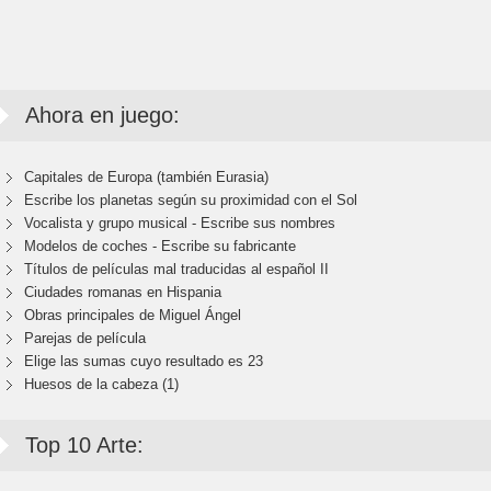
Ahora en juego:
Capitales de Europa (también Eurasia)
Escribe los planetas según su proximidad con el Sol
Vocalista y grupo musical - Escribe sus nombres
Modelos de coches - Escribe su fabricante
Títulos de películas mal traducidas al español II
Ciudades romanas en Hispania
Obras principales de Miguel Ángel
Parejas de película
Elige las sumas cuyo resultado es 23
Huesos de la cabeza (1)
Top 10 Arte: