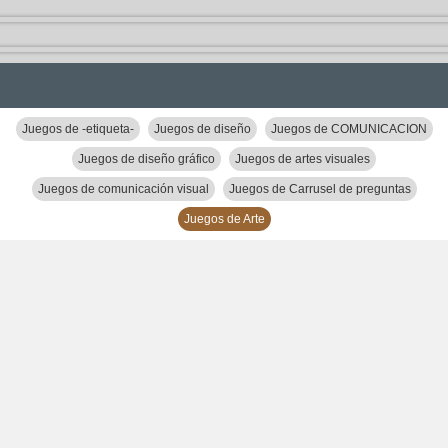
Juegos de -etiqueta-
Juegos de diseño
Juegos de COMUNICACION
Juegos de diseño gráfico
Juegos de artes visuales
Juegos de comunicación visual
Juegos de Carrusel de preguntas
Juegos de Arte