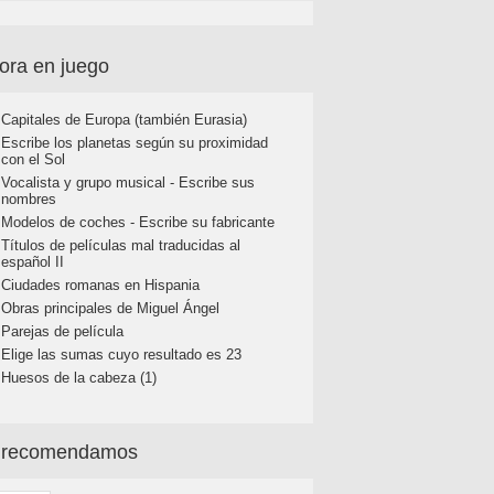
ora en juego
Capitales de Europa (también Eurasia)
Escribe los planetas según su proximidad
con el Sol
Vocalista y grupo musical - Escribe sus
nombres
Modelos de coches - Escribe su fabricante
Títulos de películas mal traducidas al
español II
Ciudades romanas en Hispania
Obras principales de Miguel Ángel
Parejas de película
Elige las sumas cuyo resultado es 23
Huesos de la cabeza (1)
 recomendamos