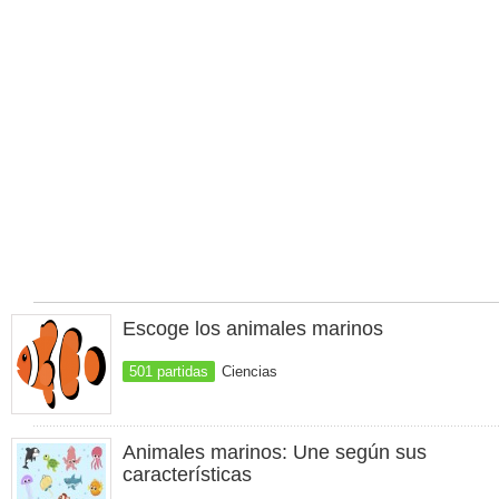
Escoge los animales marinos
501 partidas
Ciencias
Animales marinos: Une según sus
características