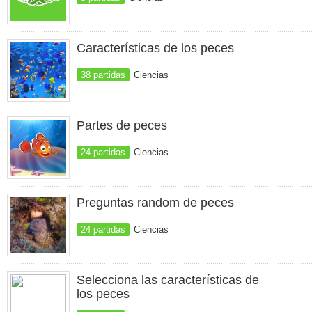
Características de los peces
38 partidas
Ciencias
Partes de peces
24 partidas
Ciencias
Preguntas random de peces
24 partidas
Ciencias
Selecciona las características de
los peces