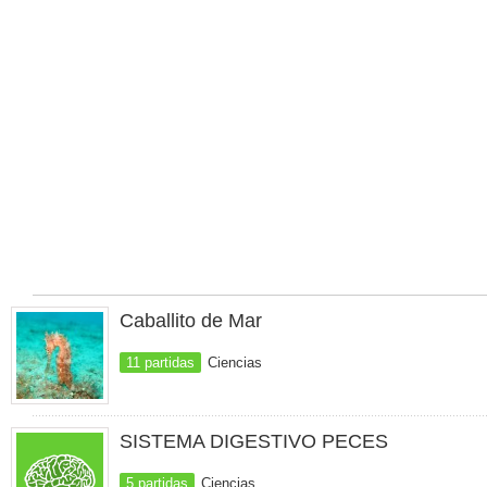
Caballito de Mar
11 partidas
Ciencias
SISTEMA DIGESTIVO PECES
5 partidas
Ciencias