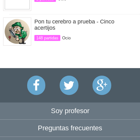
Pon tu cerebro a prueba - Cinco
acertijos
148 partidas
Ocio
Soy profesor
Preguntas frecuentes