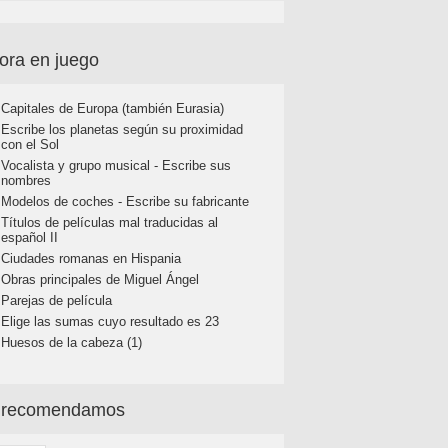
ora en juego
Capitales de Europa (también Eurasia)
Escribe los planetas según su proximidad
con el Sol
Vocalista y grupo musical - Escribe sus
nombres
Modelos de coches - Escribe su fabricante
Títulos de películas mal traducidas al
español II
Ciudades romanas en Hispania
Obras principales de Miguel Ángel
Parejas de película
Elige las sumas cuyo resultado es 23
Huesos de la cabeza (1)
 recomendamos