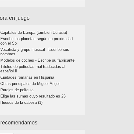
ora en juego
Capitales de Europa (también Eurasia)
Escribe los planetas según su proximidad
con el Sol
Vocalista y grupo musical - Escribe sus
nombres
Modelos de coches - Escribe su fabricante
Títulos de películas mal traducidas al
español II
Ciudades romanas en Hispania
Obras principales de Miguel Ángel
Parejas de película
Elige las sumas cuyo resultado es 23
Huesos de la cabeza (1)
 recomendamos