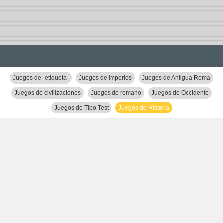
Juegos de -etiqueta-
Juegos de imperios
Juegos de Antigua Roma
Juegos de civilizaciones
Juegos de romano
Juegos de Occidente
Juegos de Tipo Test
Juegos de Historia