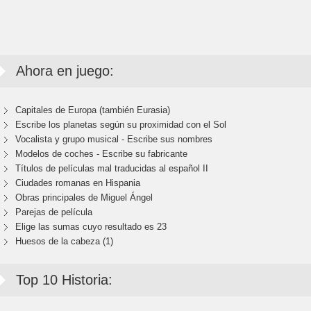
Ahora en juego:
Capitales de Europa (también Eurasia)
Escribe los planetas según su proximidad con el Sol
Vocalista y grupo musical - Escribe sus nombres
Modelos de coches - Escribe su fabricante
Títulos de películas mal traducidas al español II
Ciudades romanas en Hispania
Obras principales de Miguel Ángel
Parejas de película
Elige las sumas cuyo resultado es 23
Huesos de la cabeza (1)
Top 10 Historia: