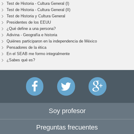
Test de Historia - Cultura General (I)
Test de Historia - Cultura General (II)
Test de Historia y Cultura General
Presidentes de los EEUU
¿Qué define a una persona?
Adivina - Geografía e historia
Quiénes participaron en la independencia de México
Pensadores de la ética
En el SEAB me formo integralmente
¿Sabes qué es?
Soy profesor
Preguntas frecuentes