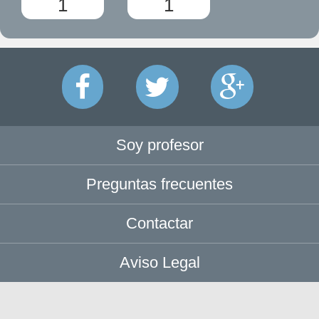
1
1
Soy profesor
Preguntas frecuentes
Contactar
Aviso Legal