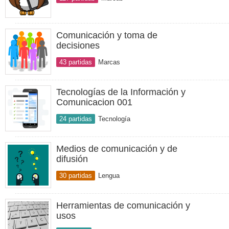
Comunicación y toma de
decisiones
43 partidas
Marcas
Tecnologías de la Información y
Comunicacion 001
24 partidas
Tecnología
Medios de comunicación y de
difusión
30 partidas
Lengua
Herramientas de comunicación y
usos