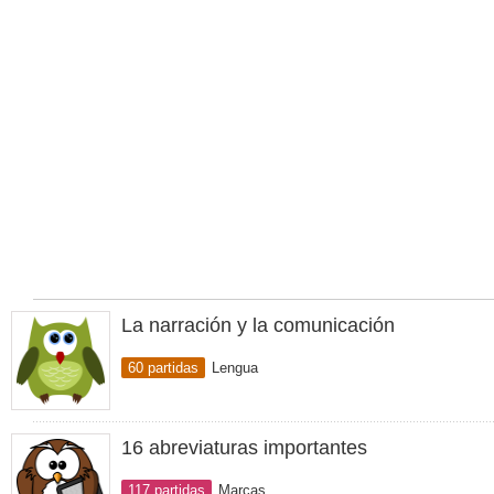
La narración y la comunicación
60 partidas
Lengua
16 abreviaturas importantes
117 partidas
Marcas