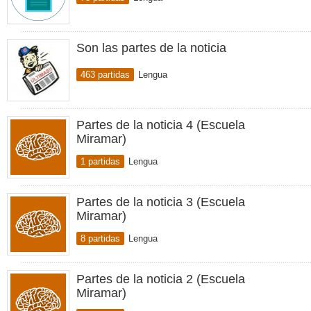
Son las partes de la noticia
463 partidas
Lengua
Partes de la noticia 4 (Escuela
Miramar)
1 partidas
Lengua
Partes de la noticia 3 (Escuela
Miramar)
8 partidas
Lengua
Partes de la noticia 2 (Escuela
Miramar)