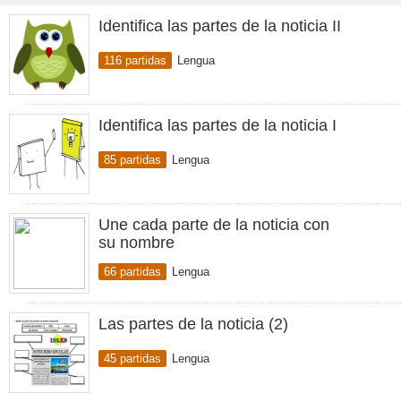
Identifica las partes de la noticia II
116 partidas
Lengua
Identifica las partes de la noticia I
85 partidas
Lengua
Une cada parte de la noticia con
su nombre
66 partidas
Lengua
Las partes de la noticia (2)
45 partidas
Lengua