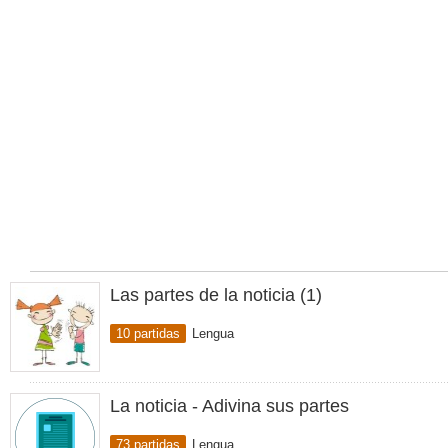
Las partes de la noticia (1)
10 partidas
Lengua
La noticia - Adivina sus partes
73 partidas
Lengua