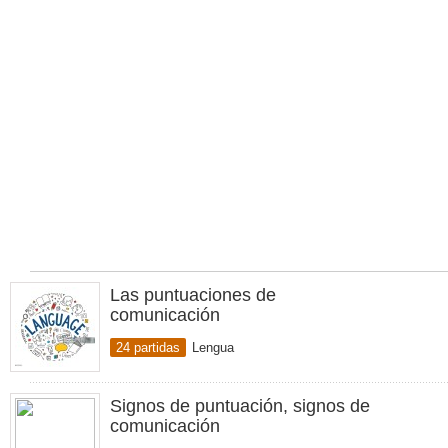
Las puntuaciones de
comunicación
24 partidas
Lengua
Signos de puntuación, signos de
comunicación