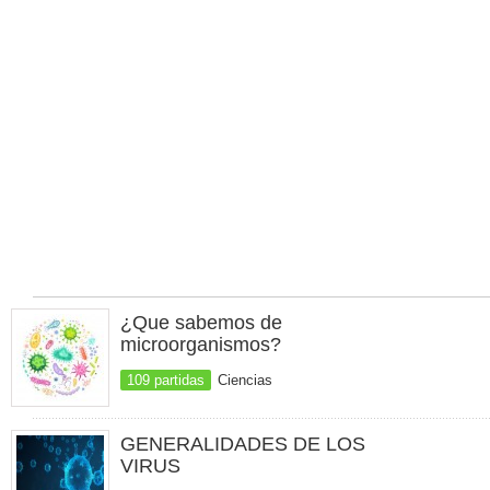
¿Que sabemos de
microorganismos?
109 partidas
Ciencias
GENERALIDADES DE LOS
VIRUS