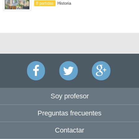
8 partidas
Historia
Soy profesor
Preguntas frecuentes
Contactar