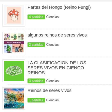
Partes del Hongo (Reino Fungi)
4 partidas
Ciencias
algunos reinos de seres vivos
2 partidas
Ciencias
LA CLASIFICACION DE LOS
SERES VIVOS EN CIENCO
REINOS.
3 partidas
Ciencias
Reinos de seres vivos
1 partidas
Ciencias